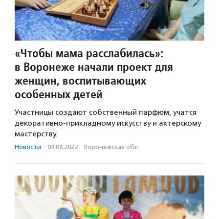
«Чтобы мама расслабилась»:
в Воронеже начали проект для
женщин, воспитывающих
особенных детей
Участницы создают собственный парфюм, учатся
декоративно-прикладному искусству и актерскому
мастерству.
Новости
·
03.08.2022
·
Воронежская обл.