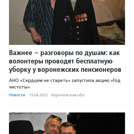
Важнее – разговоры по душам: как
волонтеры проводят бесплатную
уборку у воронежских пенсионеров
АНО «Сердцем не стареть» запустила акцию «Год
чистоты».
Новости
·
19.04.2022
·
Воронежская обл.