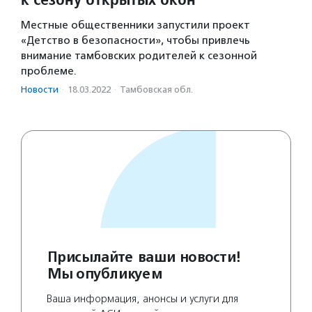
Местные общественники запустили проект
«Детство в безопасности», чтобы привлечь
внимание тамбовских родителей к сезонной
проблеме.
Новости
·
18.03.2022
·
Тамбовская обл.
Присылайте ваши новости!
Мы опубликуем
Ваша информация, анонсы и услуги для