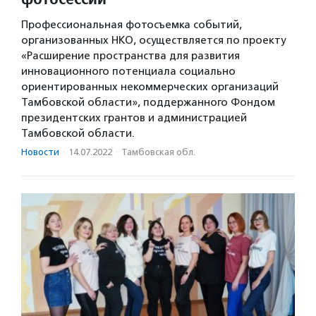
Профессиональная фотосъемка событий,
организованных НКО, осуществляется по проекту
«Расширение пространства для развития
инновационного потенциала социально
ориентированных некоммерческих организаций
Тамбовской области», поддержанного Фондом
президентских грантов и администрацией
Тамбовской области.
Новости
·
14.07.2022
·
Тамбовская обл.