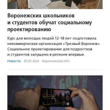
Воронежских школьников
и студентов обучат социальному
проектированию
Курс для молодых людей 12-18 лет подготовила
некоммерческая организация «Трезвый Воронеж».
Социальное проектирование для подростков
и студентов запущено в регионе впервые.
Новости
·
05.03.2022
·
Воронежская обл.