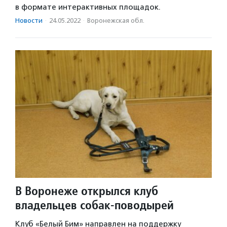
в формате интерактивных площадок.
Новости
·
24.05.2022
·
Воронежская обл.
В Воронеже открылся клуб
владельцев собак-поводырей
Клуб «Белый Бим» направлен на поддержку