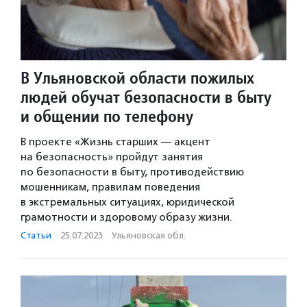
В Ульяновской области пожилых
людей обучат безопасности в быту
и общении по телефону
В проекте «Жизнь старших — акцент
на безопасность» пройдут занятия
по безопасности в быту, противодействию
мошенникам, правилам поведения
в экстремальных ситуациях, юридической
грамотности и здоровому образу жизни.
Статьи
·
25.07.2023
·
Ульяновская обл.