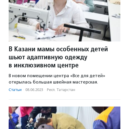
В Казани мамы особенных детей
шьют адаптивную одежду
в инклюзивном центре
В новом помещении центра «Все для детей»
открылась большая швейная мастерская.
Статьи
·
08.06.2023
·
Респ. Татарстан