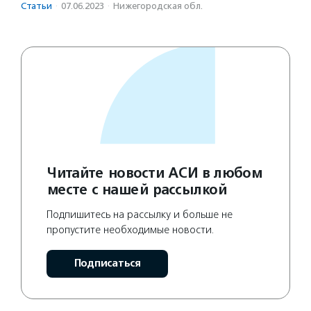
Статьи
·
07.06.2023
·
Нижегородская обл.
Читайте новости АСИ в любом
месте с нашей рассылкой
Подпишитесь на рассылку и больше не
пропустите необходимые новости.
Подписаться