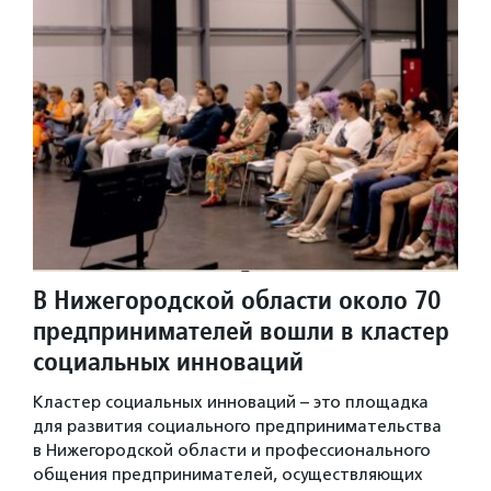
В Нижегородской области около 70
предпринимателей вошли в кластер
социальных инноваций
Кластер социальных инноваций – это площадка
для развития социального предпринимательства
в Нижегородской области и профессионального
общения предпринимателей, осуществляющих