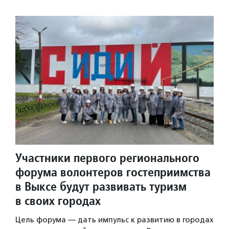
Участники первого регионального
форума волонтеров гостеприимства
в Выксе будут развивать туризм
в своих городах
Цель форума — дать импульс к развитию в городах