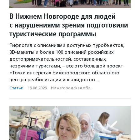
В Нижнем Новгороде для людей
с нарушениями зрения подготовили
туристические программы
Тифлогид с описаниями доступных туробъектов,
3D-макеты и более 100 описаний российских
достопримечательностей, составленных
незрячими туристами, – все это большой проект
«Точки интереса» Нижегородского областного
центра реабилитации инвалидов по…
Статьи
·
13.06.2023
·
Нижегородская обл.