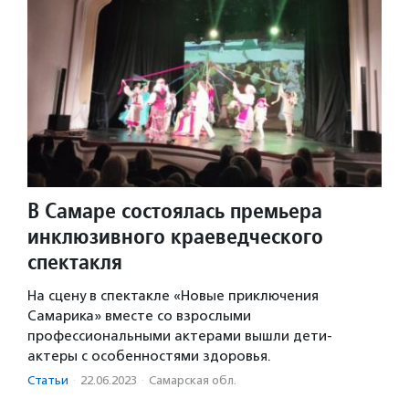
В Самаре состоялась премьера
инклюзивного краеведческого
спектакля
На сцену в спектакле «Новые приключения
Самарика» вместе со взрослыми
профессиональными актерами вышли дети-
актеры с особенностями здоровья.
Статьи
·
22.06.2023
·
Самарская обл.