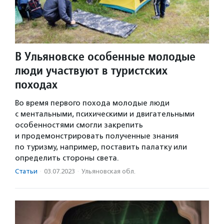
В Ульяновске особенные молодые
люди участвуют в туристских
походах
Во время первого похода молодые люди
с ментальными, психическими и двигательными
особенностями смогли закрепить
и продемонстрировать полученные знания
по туризму, например, поставить палатку или
определить стороны света.
Статьи
·
03.07.2023
·
Ульяновская обл.