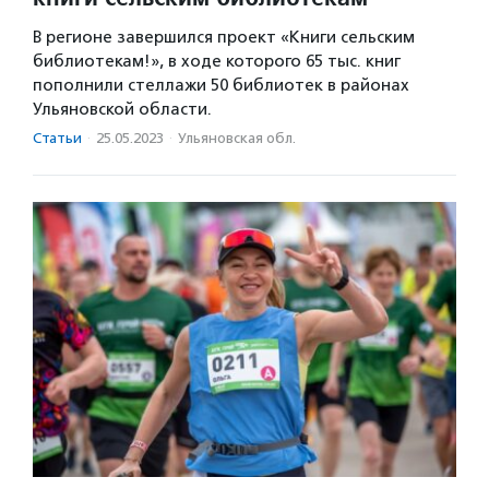
В регионе завершился проект «Книги сельским
библиотекам!», в ходе которого 65 тыс. книг
пополнили стеллажи 50 библиотек в районах
Ульяновской области.
Статьи
·
25.05.2023
·
Ульяновская обл.