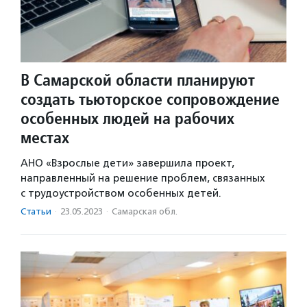
В Самарской области планируют
создать тьюторское сопровождение
особенных людей на рабочих
местах
АНО «Взрослые дети» завершила проект,
направленный на решение проблем, связанных
с трудоустройством особенных детей.
Статьи
·
23.05.2023
·
Самарская обл.