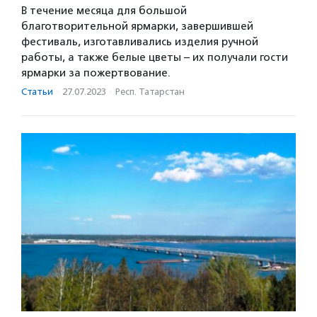
В течение месяца для большой
благотворительной ярмарки, завершившей
фестиваль, изготавливались изделия ручной
работы, а также белые цветы – их получали гости
ярмарки за пожертвование.
Статьи
·
27.07.2023
·
Респ. Татарстан