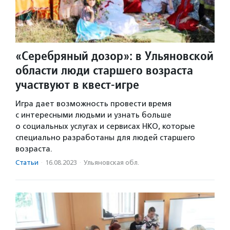
«Серебряный дозор»: в Ульяновской
области люди старшего возраста
участвуют в квест-игре
Игра дает возможность провести время
с интересными людьми и узнать больше
о социальных услугах и сервисах НКО, которые
специально разработаны для людей старшего
возраста.
Статьи
·
16.08.2023
·
Ульяновская обл.