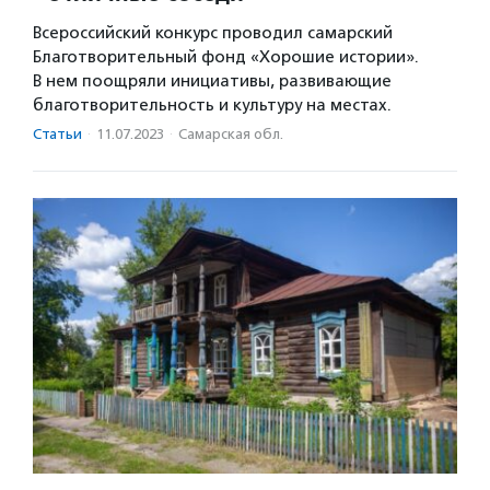
Всероссийский конкурс проводил самарский
Благотворительный фонд «Хорошие истории».
В нем поощряли инициативы, развивающие
благотворительность и культуру на местах.
Статьи
·
11.07.2023
·
Самарская обл.