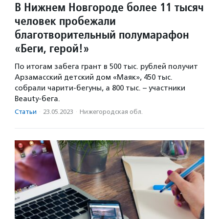
В Нижнем Новгороде более 11 тысяч
человек пробежали
благотворительный полумарафон
«Беги, герой!»
По итогам забега грант в 500 тыс. рублей получит
Арзамасский детский дом «Маяк», 450 тыс.
собрали чарити-бегуны, а 800 тыс. – участники
Beauty-бега.
Статьи
·
23.05.2023
·
Нижегородская обл.