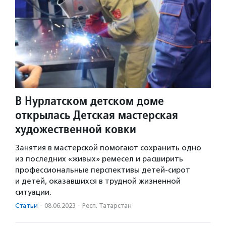
В Нурлатском детском доме
открылась Детская мастерская
художественной ковки
Занятия в мастерской помогают сохранить одно
из последних «живых» ремесел и расширить
профессиональные перспективы детей-сирот
и детей, оказавшихся в трудной жизненной
ситуации.
Статьи
·
08.06.2023
·
Респ. Татарстан