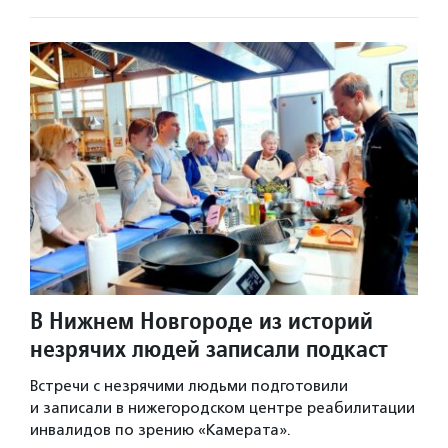
В Нижнем Новгороде из историй
незрячих людей записали подкаст
Встречи с незрячими людьми подготовили
и записали в нижегородском центре реабилитации
инвалидов по зрению «Камерата».