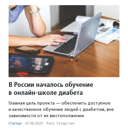
В России началось обучение
в онлайн-школе диабета
Главная цель проекта — обеспечить доступное
и качественное обучение людей с диабетом, вне
зависимости от их местополжения.
Статьи
·
07.06.2023
·
Респ. Татарстан