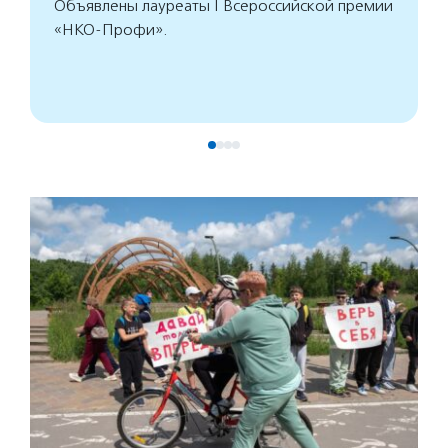
Объявлены лауреаты I Всероссийской премии
«НКО-Профи».