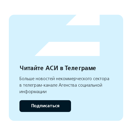
Читайте АСИ в Телеграме
Больше новостей некоммерческого сектора
в телеграм-канале Агенства социальной
информации
Подписаться