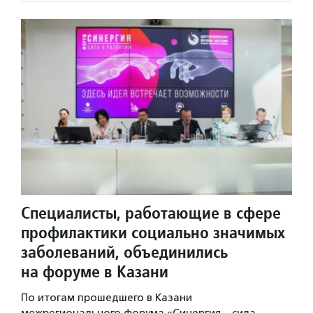
Специалисты, работающие в сфере
профилактики социально значимых
заболеваний, объединились
на форуме в Казани
По итогам прошедшего в Казани