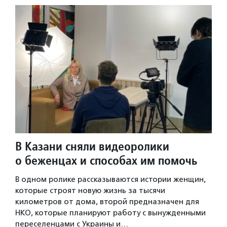
В Казани сняли видеоролики
о беженцах и способах им помочь
В одном ролике рассказываются истории женщин,
которые строят новую жизнь за тысячи
километров от дома, второй предназначен для
НКО, которые планируют работу с вынужденными
переселенцами с Украины и…