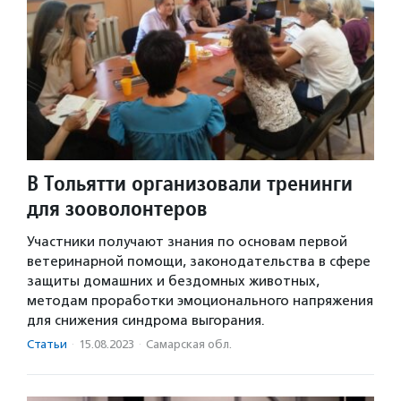
В Тольятти организовали тренинги
для зооволонтеров
Участники получают знания по основам первой
ветеринарной помощи, законодательства в сфере
защиты домашних и бездомных животных,
методам проработки эмоционального напряжения
для снижения синдрома выгорания.
Статьи
·
15.08.2023
·
Самарская обл.