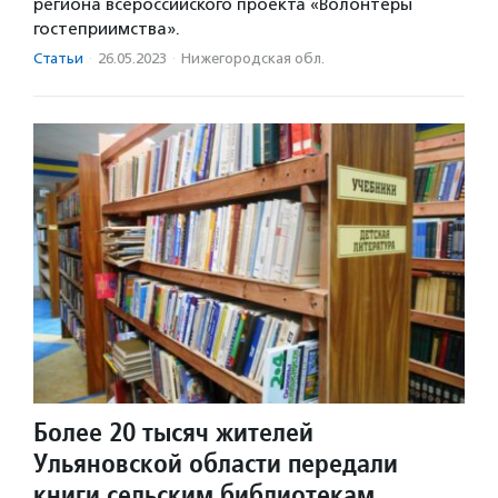
региона всероссийского проекта «Волонтеры
гостеприимства».
Статьи
·
26.05.2023
·
Нижегородская обл.
Более 20 тысяч жителей
Ульяновской области передали
книги сельским библиотекам