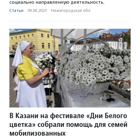
социально направленную деятельность.
Статьи
·
08.08.2023
·
Нижегородская обл.
В Казани на фестивале «Дни Белого
цветка» собрали помощь для семей
мобилизованных