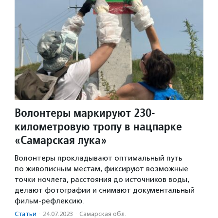
Волонтеры маркируют 230-
километровую тропу в нацпарке
«Самарская лука»
Волонтеры прокладывают оптимальный путь
по живописным местам, фиксируют возможные
точки ночлега, расстояния до источников воды,
делают фотографии и снимают документальный
фильм-рефлексию.
Статьи
·
24.07.2023
·
Самарская обл.