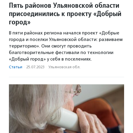
Пять районов Ульяновской области
присоединились к проекту «Добрый
город»
В пяти районах региона начался проект «Добрые
города и поселки Ульяновской области: развиваем
территорию». Они смогут проводить
благотворительные фестивали по технологии
«Добрый город» у себя в поселениях.
Статьи
·
25.07.2023
·
Ульяновская обл.