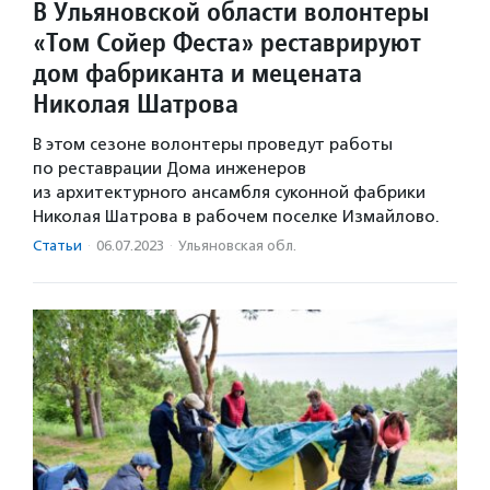
В Ульяновской области волонтеры
«Том Сойер Феста» реставрируют
дом фабриканта и мецената
Николая Шатрова
В этом сезоне волонтеры проведут работы
по реставрации Дома инженеров
из архитектурного ансамбля суконной фабрики
Николая Шатрова в рабочем поселке Измайлово.
Статьи
·
06.07.2023
·
Ульяновская обл.