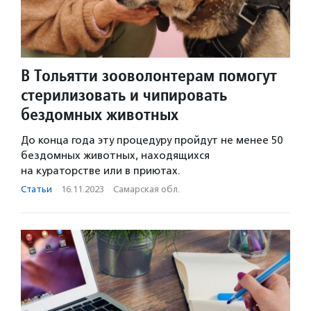
В Тольятти зооволонтерам помогут
стерилизовать и чипировать
бездомных животных
До конца года эту процедуру пройдут не менее 50
бездомных животных, находящихся
на кураторстве или в приютах.
Статьи
·
16.11.2023
·
Самарская обл.