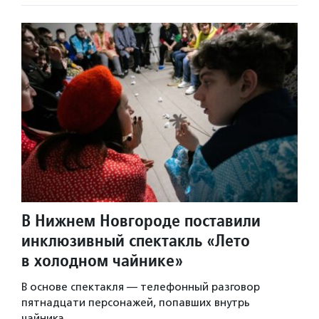
В Нижнем Новгороде поставили
инклюзивный спектакль «Лето
в холодном чайнике»
В основе спектакля — телефонный разговор
пятнадцати персонажей, попавших внутрь
чайника.