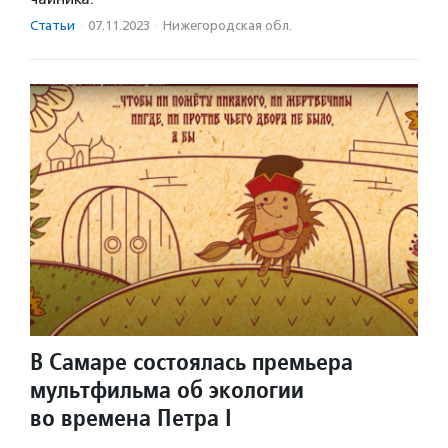
Статьи
·
07.11.2023
·
Нижегородская обл.
В Самаре состоялась премьера
мультфильма об экологии
во времена Петра I