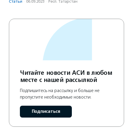
Статьи
·
06.09.2023
·
Респ. Татарстан
Читайте новости АСИ в любом
месте с нашей рассылкой
Подпишитесь на рассылку и больше не
пропустите необходимые новости.
Подписаться