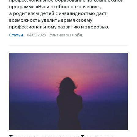
программе «Няни особого назначения»,
а родителям детей с инвалидностью даст
возможность уделить время своему
профессиональному развитию и здоровью.
Статьи
·
04.09.2023
·
Ульяновская обл.