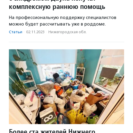
комплексную раннюю помощь
На профессиональную поддержку специалистов
можно будет рассчитывать уже в роддоме.
Статьи
·
02.11.2023
·
Нижегородская обл.
Более ста жителей Нижнего