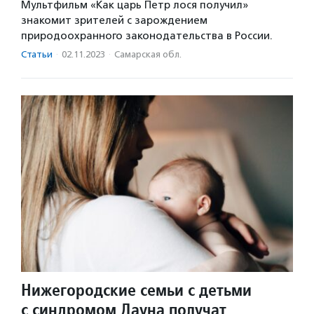
Мультфильм «Как царь Петр лося получил»
знакомит зрителей с зарождением
природоохранного законодательства в России.
Статьи
·
02.11.2023
·
Самарская обл.
Нижегородские семьи с детьми
с синдромом Дауна получат