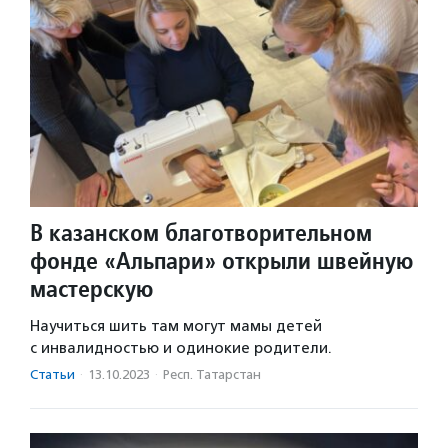
В казанском благотворительном
фонде «Альпари» открыли швейную
мастерскую
Научиться шить там могут мамы детей
с инвалидностью и одинокие родители.
Статьи
·
13.10.2023
·
Респ. Татарстан