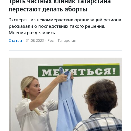
Треть частных клиник Татарстана
перестают делать аборты
Эксперты из некоммерческих организаций региона
рассказали о последствиях такого решения.
Мнения разделились.
Статьи
·
31.08.2023
·
Респ. Татарстан