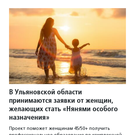
В Ульяновской области
принимаются заявки от женщин,
желающих стать «Нянями особого
назначения»
Проект поможет женщинам 45/50+ получить
профессиональное образование по комплексной