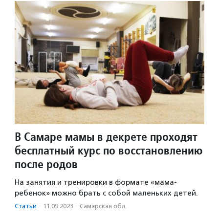
В Самаре мамы в декрете проходят
бесплатный курс по восстановлению
после родов
На занятия и тренировки в формате «мама-
ребенок» можно брать с собой маленьких детей.
Статьи
·
11.09.2023
·
Самарская обл.