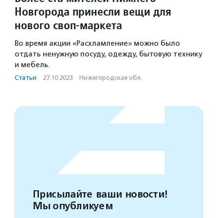
Новгорода принесли вещи для
нового своп-маркета
Во время акции «Расхламление» можно было
отдать ненужную посуду, одежду, бытовую технику
и мебель.
Статьи
·
27.10.2023
·
Нижегородская обл.
Присылайте ваши новости!
Мы опубликуем