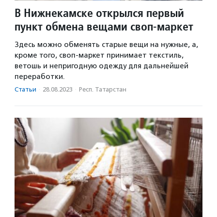
В Нижнекамске открылся первый
пункт обмена вещами своп-маркет
Здесь можно обменять старые вещи на нужные, а,
кроме того, своп-маркет принимает текстиль,
ветошь и непригодную одежду для дальнейшей
переработки.
Статьи
·
28.08.2023
·
Респ. Татарстан