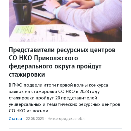
Представители ресурсных центров
СО НКО Приволжского
федерального округа пройдут
стажировки
В ПФО подвели итоги первой волны конкурса
заявок на стажировки СО НКО в 2023 году:
стажировки пройдут 20 представителей
универсальных и тематических ресурсных центров
СО НКО из восьми…
Статьи
·
22.08.2023
·
Нижегородская обл.