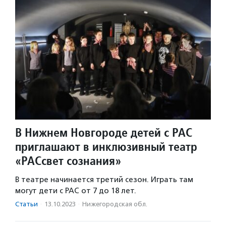
В Нижнем Новгороде детей с РАС
приглашают в инклюзивный театр
«РАСсвет сознания»
В театре начинается третий сезон. Играть там
могут дети с РАС от 7 до 18 лет.
Статьи
·
13.10.2023
·
Нижегородская обл.