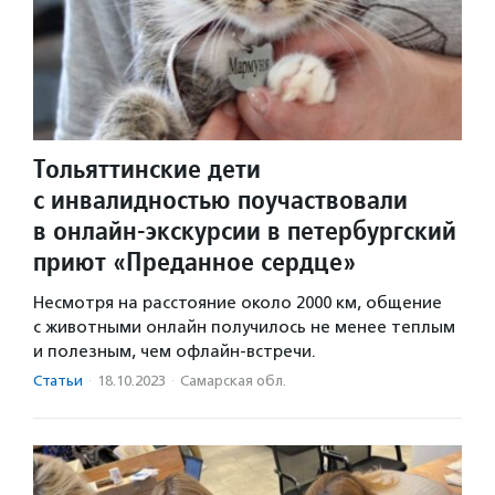
Тольяттинские дети
с инвалидностью поучаствовали
в онлайн-экскурсии в петербургский
приют «Преданное сердце»
Несмотря на расстояние около 2000 км, общение
с животными онлайн получилось не менее теплым
и полезным, чем офлайн-встречи.
Статьи
·
18.10.2023
·
Самарская обл.