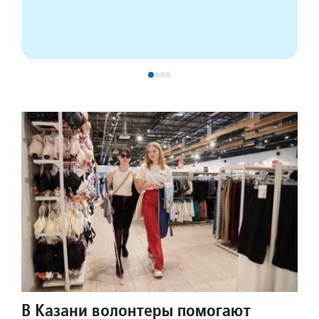
В Казани волонтеры помогают