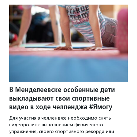
В Менделеевске особенные дети
выкладывают свои спортивные
видео в ходе челленджа #Ямогу
Для участия в челлендже необходимо снять
видеоролик с выполнением физического
упражнения, своего спортивного рекорда или