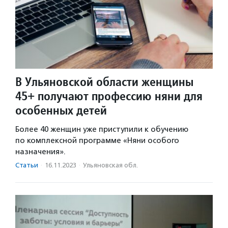
В Ульяновской области женщины
45+ получают профессию няни для
особенных детей
Более 40 женщин уже приступили к обучению
по комплексной программе «Няни особого
назначения».
Статьи
·
16.11.2023
·
Ульяновская обл.