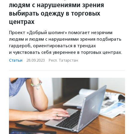
людям с нарушениями зрения
выбирать одежду в торговых
центрах
Проект «Добрый шопинг» помогает незрячим
людям и людям с нарушениями зрения подбирать
гардероб, ориентироваться в трендах
и чувствовать себя увереннее в торговых центрах.
Статьи
·
28.09.2023
·
Респ. Татарстан