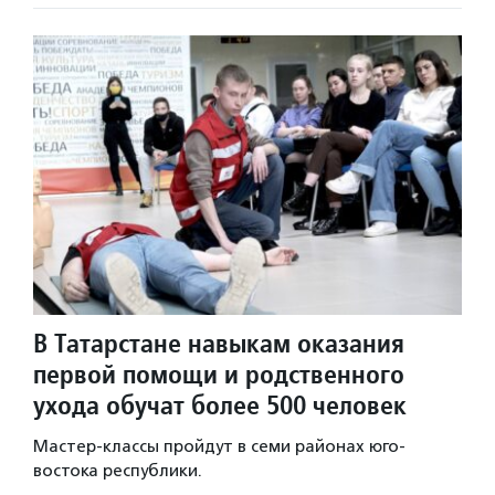
В Татарстане навыкам оказания
первой помощи и родственного
ухода обучат более 500 человек
Мастер-классы пройдут в семи районах юго-
востока республики.