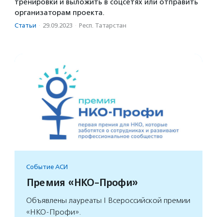
тренировки и выложить в соцсетях или отправить
организаторам проекта.
Статьи
·
29.09.2023
·
Респ. Татарстан
Событие АСИ
Премия «НКО-Профи»
Объявлены лауреаты I Всероссийской премии
«НКО-Профи».