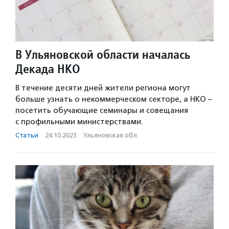
В Ульяновской области началась
Декада НКО
В течение десяти дней жители региона могут
больше узнать о некоммерческом секторе, а НКО –
посетить обучающие семинары и совещания
с профильными министерствами.
Статьи
·
24.10.2023
·
Ульяновская обл.