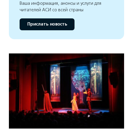
Ваша информация, анонсы и услуги для
читателей АСИ со всей страны
Прислать новость