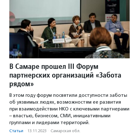
В Самаре прошел III Форум
партнерских организаций «Забота
рядом»
В этом году форум посвятили доступности заботы
об уязвимых людях, возможностям ее развития
при взаимодействии НКО с ключевыми партнерами
– властью, бизнесом, СМИ, инициативными
группами и лидерами территорий.
Статьи
·
13.11.2023
·
Самарская обл.