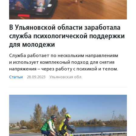
В Ульяновской области заработала
служба психологической поддержки
для молодежи
Служба работает по нескольким направлениям
и использует комплексный подход для снятия
напряжения – через работу с психикой и телом.
Статьи
·
28.09.2023
·
Ульяновская обл.