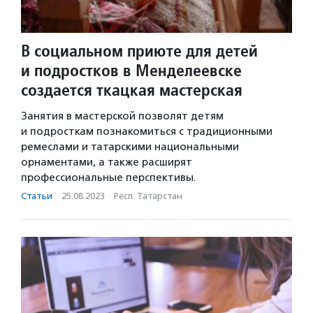
В социальном приюте для детей
и подростков в Менделеевске
создается ткацкая мастерская
Занятия в мастерской позволят детям
и подросткам познакомиться с традиционными
ремеслами и татарскими национальными
орнаментами, а также расширят
профессиональные перспективы.
Статьи
·
25.08.2023
·
Респ. Татарстан