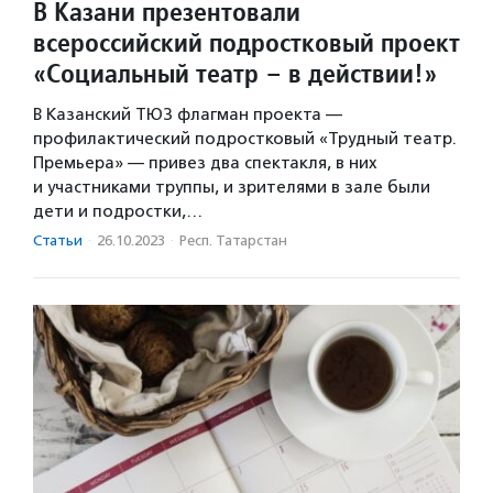
В Казани презентовали
всероссийский подростковый проект
«Социальный театр – в действии!»
В Казанский ТЮЗ флагман проекта —
профилактический подростковый «Трудный театр.
Премьера» — привез два спектакля, в них
и участниками труппы, и зрителями в зале были
дети и подростки,…
Статьи
·
26.10.2023
·
Респ. Татарстан