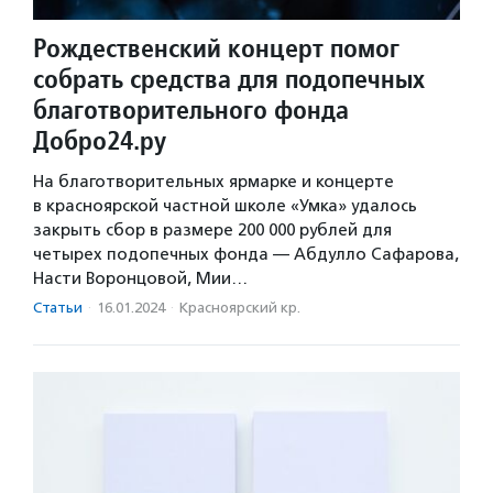
Рождественский концерт помог
собрать средства для подопечных
благотворительного фонда
Добро24.ру
На благотворительных ярмарке и концерте
в красноярской частной школе «Умка» удалось
закрыть сбор в размере 200 000 рублей для
четырех подопечных фонда — Абдулло Сафарова,
Насти Воронцовой, Мии…
Статьи
·
16.01.2024
·
Красноярский кр.