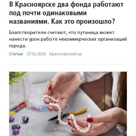
В Красноярске два фонда работают
под почти одинаковыми
названиями. Как это произошло?
Благотворители считают, что путаница может
нанести урон работе некоммерческих организаций
города.
Статьи
·
27.02.2024
·
Красноярский кр.