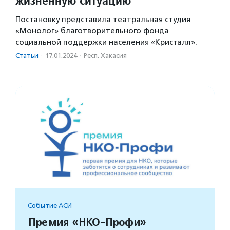
жизненную ситуацию
Постановку представила театральная студия
«Монолог» благотворительного фонда
социальной поддержки населения «Кристалл».
Статьи
·
17.01.2024
·
Респ. Хакасия
Событие АСИ
Премия «НКО-Профи»