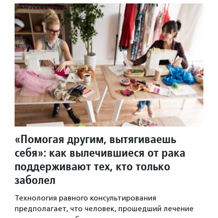
«Помогая другим, вытягиваешь
себя»: как вылечившиеся от рака
поддерживают тех, кто только
заболел
Технология равного консультирования
предполагает, что человек, прошедший лечение