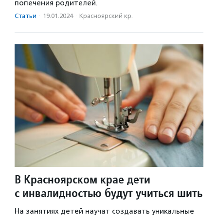
попечения родителей.
Статьи
·
19.01.2024
·
Красноярский кр.
В Красноярском крае дети
с инвалидностью будут учиться шить
На занятиях детей научат создавать уникальные