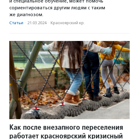
и специальное обучение, может помочь
сориентироваться другим людям с таким
же диагнозом.
Статьи
·
21.03.2024
·
Красноярский кр.
Как после внезапного переселения
работает красноярский кризисный