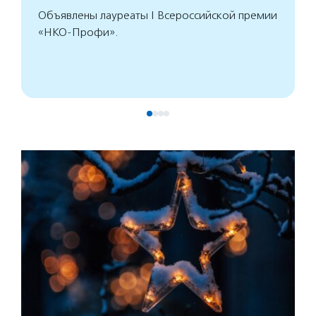
Объявлены лауреаты I Всероссийской премии
«НКО-Профи».