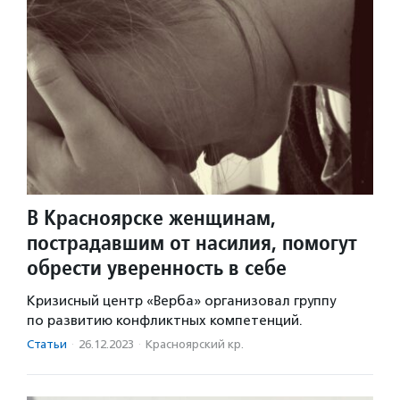
В Красноярске женщинам,
пострадавшим от насилия, помогут
обрести уверенность в себе
Кризисный центр «Верба» организовал группу
по развитию конфликтных компетенций.
Статьи
·
26.12.2023
·
Красноярский кр.