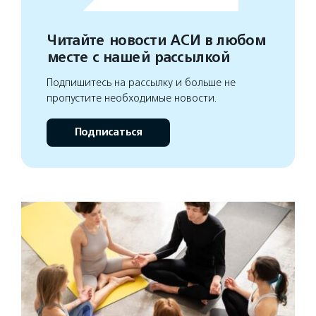
Читайте новости АСИ в любом
месте с нашей рассылкой
Подпишитесь на рассылку и больше не
пропустите необходимые новости.
Подписаться