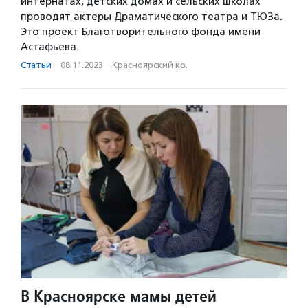
интернатах, детских домах и сельских школах
проводят актеры Драматического театра и ТЮЗа.
Это проект Благотворительного фонда имени
Астафьева.
Статьи
·
08.11.2023
·
Красноярский кр.
В Красноярске мамы детей