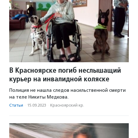
В Красноярске погиб неслышащий
курьер на инвалидной коляске
Полиция не нашла следов насильственной смерти
на теле Никиты Медкова.
Статьи
·
15.09.2023
·
Красноярский кр.