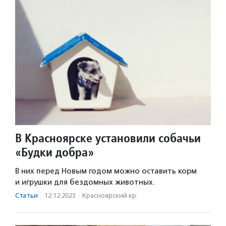
В Красноярске установили собачьи
«Будки добра»
В них перед Новым годом можно оставить корм
и игрушки для бездомных животных.
Статьи
·
12.12.2023
·
Красноярский кр.