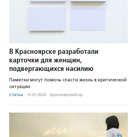
В Красноярске разработали
карточки для женщин,
подвергающихся насилию
Памятки могут помочь спасти жизнь в критической
ситуации.
Статьи
·
15.01.2024
·
Красноярский кр.