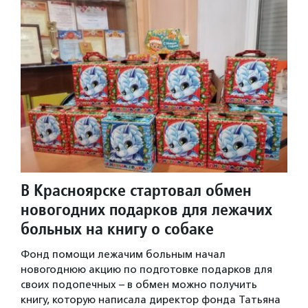
В Красноярске стартовал обмен
новогодних подарков для лежачих
больных на книгу о собаке
Фонд помощи лежачим больным начал
новогоднюю акцию по подготовке подарков для
своих подопечных – в обмен можно получить
книгу, которую написала директор фонда Татьяна