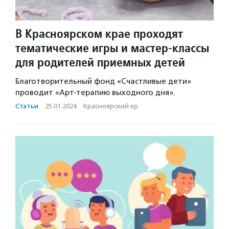
В Красноярском крае проходят
тематические игры и мастер-классы
для родителей приемных детей
Благотворительный фонд «Счастливые дети»
проводит «Арт-терапию выходного дня».
Статьи
·
25.01.2024
·
Красноярский кр.