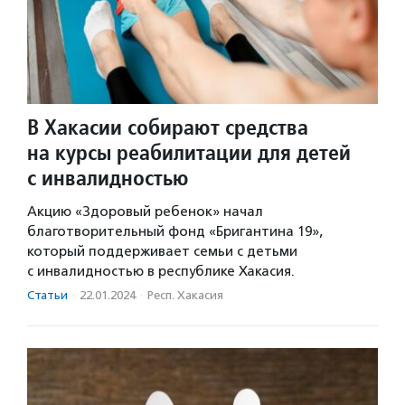
В Хакасии собирают средства
на курсы реабилитации для детей
с инвалидностью
Акцию «Здоровый ребенок» начал
благотворительный фонд «Бригантина 19»,
который поддерживает семьи с детьми
с инвалидностью в республике Хакасия.
Статьи
·
22.01.2024
·
Респ. Хакасия