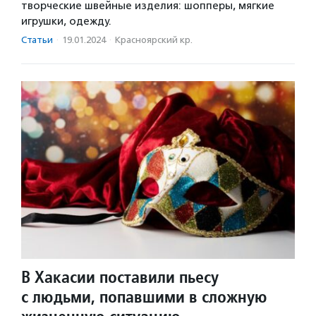
творческие швейные изделия: шопперы, мягкие
игрушки, одежду.
Статьи
·
19.01.2024
·
Красноярский кр.
В Хакасии поставили пьесу
с людьми, попавшими в сложную