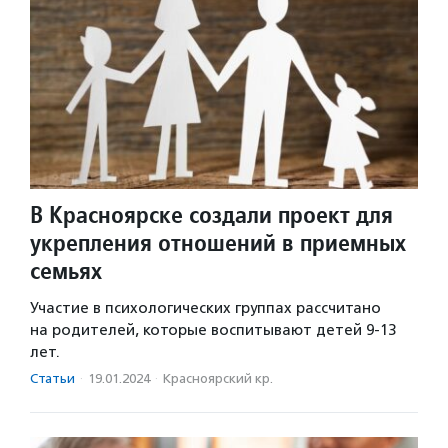
В Красноярске создали проект для
укрепления отношений в приемных
семьях
Участие в психологических группах рассчитано
на родителей, которые воспитывают детей 9-13
лет.
Статьи
·
19.01.2024
·
Красноярский кр.