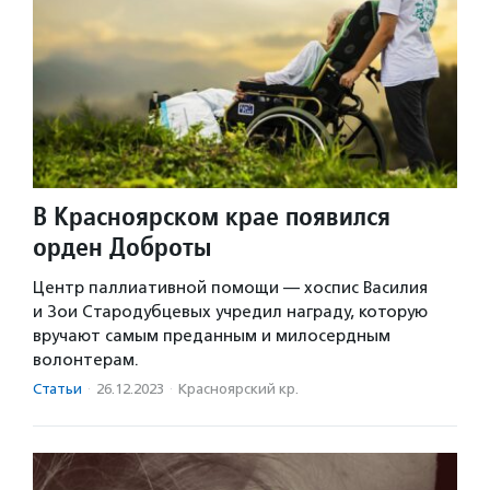
В Красноярском крае появился
орден Доброты
Центр паллиативной помощи — хоспис Василия
и Зои Стародубцевых учредил награду, которую
вручают самым преданным и милосердным
волонтерам.
Статьи
·
26.12.2023
·
Красноярский кр.