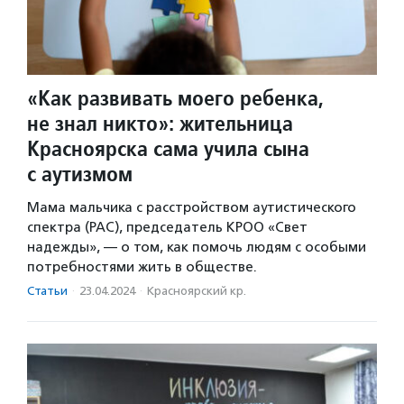
«Как развивать моего ребенка,
не знал никто»: жительница
Красноярска сама учила сына
с аутизмом
Мама мальчика с расстройством аутистического
спектра (РАС), председатель КРОО «Свет
надежды», — о том, как помочь людям с особыми
потребностями жить в обществе.
Статьи
·
23.04.2024
·
Красноярский кр.