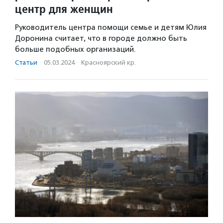
центр для женщин
Руководитель центра помощи семье и детям Юлия
Доронина считает, что в городе должно быть
больше подобных организаций.
Статьи
·
05.03.2024
·
Красноярский кр.