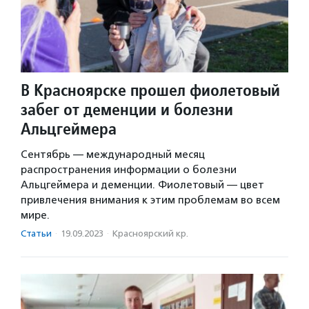
В Красноярске прошел фиолетовый
забег от деменции и болезни
Альцгеймера
Сентябрь — международный месяц
распространения информации о болезни
Альцгеймера и деменции. Фиолетовый — цвет
привлечения внимания к этим проблемам во всем
мире.
Статьи
·
19.09.2023
·
Красноярский кр.