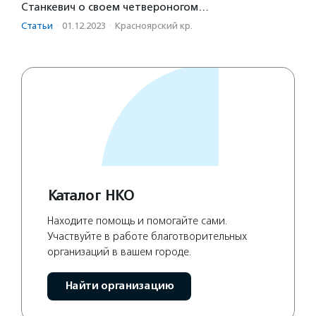
Станкевич о своем четвероногом…
Статьи
·
01.12.2023
·
Красноярский кр.
Каталог НКО
Находите помощь и помогайте сами.
Участвуйте в работе благотворительных
организаций в вашем городе.
Найти организацию