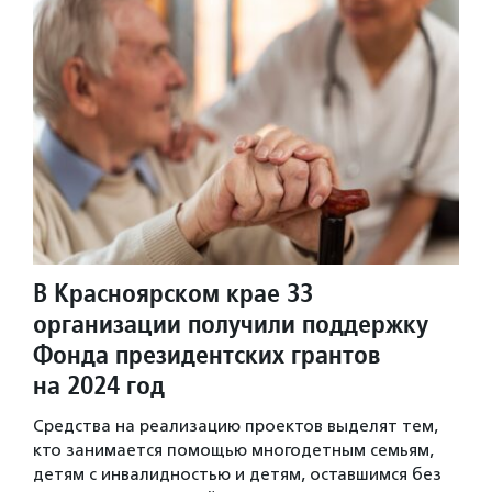
В Красноярском крае 33
организации получили поддержку
Фонда президентских грантов
на 2024 год
Средства на реализацию проектов выделят тем,
кто занимается помощью многодетным семьям,
детям с инвалидностью и детям, оставшимся без