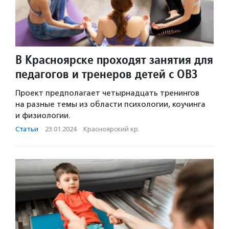
В Красноярске проходят занятия для
педагогов и тренеров детей с ОВЗ
Проект предполагает четырнадцать тренингов
на разные темы из области психологии, коучинга
и физиологии.
Статьи
·
23.01.2024
·
Красноярский кр.