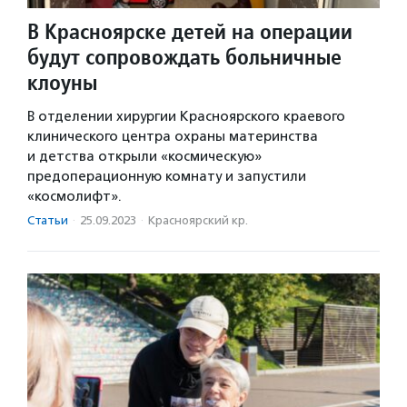
В Красноярске детей на операции
будут сопровождать больничные
клоуны
В отделении хирургии Красноярского краевого
клинического центра охраны материнства
и детства открыли «космическую»
предоперационную комнату и запустили
«космолифт».
Статьи
·
25.09.2023
·
Красноярский кр.