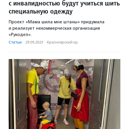
с инвалидностью будут учиться шить
специальную одежду
Проект «Мама шила мне штаны» придумала
и реализует некоммерческая организация
«Рукодел».
Статьи
·
29.09.2023
·
Красноярский кр.