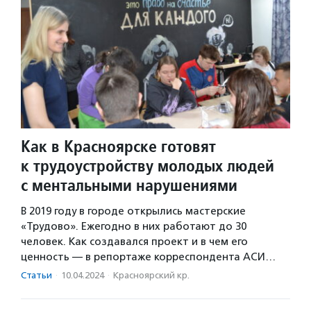
Как в Красноярске готовят
к трудоустройству молодых людей
с ментальными нарушениями
В 2019 году в городе открылись мастерские
«Трудово». Ежегодно в них работают до 30
человек. Как создавался проект и в чем его
ценность — в репортаже корреспондента АСИ…
Статьи
·
10.04.2024
·
Красноярский кр.