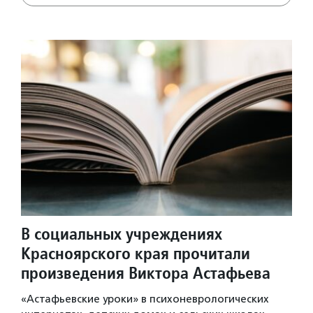
В социальных учреждениях
Красноярского края прочитали
произведения Виктора Астафьева
«Астафьевские уроки» в психоневрологических