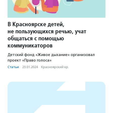
В Красноярске детей,
не пользующихся речью, учат
общаться с помощью
коммуникаторов
Детский фонд «Живое дыхание» организовал
проект «Право голоса»
Статьи
·
23.01.2024
·
Красноярский кр.