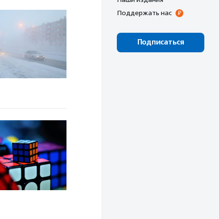
Поддержать нас
Подписаться