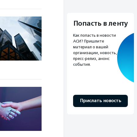
Попасть в ленту
Как попасть в новости
АСИ? Пришлите
материал о вашей
организации, новость,
пресс-релиз, анонс
события.
Прислать новость